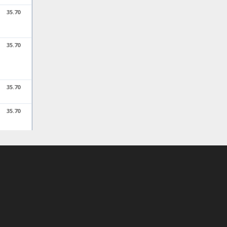
35.70
35.70
35.70
35.70
35.70
35.70
35.70
35.70