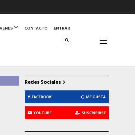
ÓVENES
CONTACTO
ENTRAR
Redes Sociales
FACEBOOK
ME GUSTA
YOUTUBE
SUSCRIBIRSE