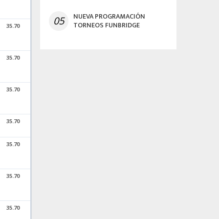
NUEVA PROGRAMACIÓN
05
TORNEOS FUNBRIDGE
35.70
35.70
35.70
35.70
35.70
35.70
35.70