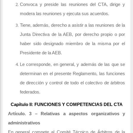
Convoca y preside las reuniones del CTA, dirige y
modera las reuniones y ejecuta sus acuerdos.
Tiene, además, derecho a asistir a las reuniones de la
Junta Directiva de la AEB, por derecho propio o por
haber sido designado miembro de la misma por el
Presidente de la AEB.
Le corresponde, en general, y además de las que se
determinan en el presente Reglamento, las funciones
de dirección y control de todo el colectivo de árbitros
federados.
Capítulo II: FUNCIONES Y COMPETENCIAS DEL CTA
Artículo. 3 – Relativas a aspectos organizativos y
administrativos
En general compete al Comité Técnico de Árbitros de la