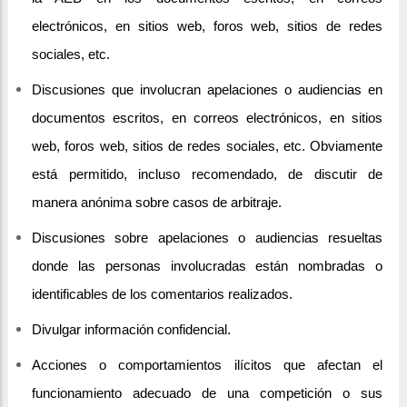
electrónicos, en sitios web, foros web, sitios de redes
sociales, etc.
Discusiones que involucran apelaciones o audiencias en
documentos escritos, en correos electrónicos, en sitios
web, foros web, sitios de redes sociales, etc. Obviamente
está permitido, incluso recomendado, de discutir de
manera anónima sobre casos de arbitraje.
Discusiones sobre apelaciones o audiencias resueltas
donde las personas involucradas están nombradas o
identificables de los comentarios realizados.
Divulgar información confidencial.
Acciones o comportamientos ilícitos que afectan el
funcionamiento adecuado de una competición o sus