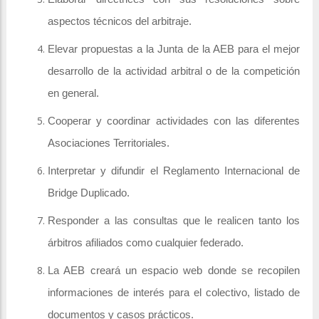
aspectos técnicos del arbitraje.
Elevar propuestas a la Junta de la AEB para el mejor
desarrollo de la actividad arbitral o de la competición
en general.
Cooperar y coordinar actividades con las diferentes
Asociaciones Territoriales.
Interpretar y difundir el Reglamento Internacional de
Bridge Duplicado.
Responder a las consultas que le realicen tanto los
árbitros afiliados como cualquier federado.
La AEB creará un espacio web donde se recopilen
informaciones de interés para el colectivo, listado de
documentos y casos prácticos.