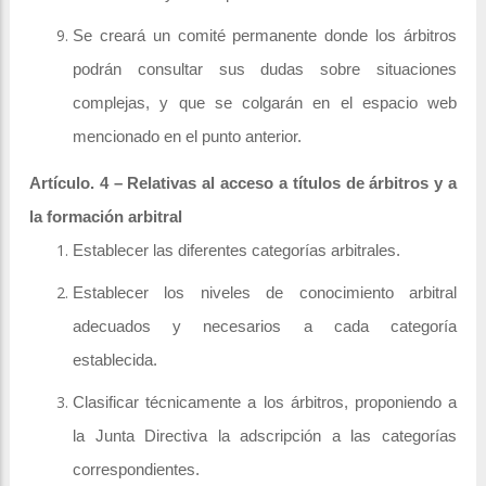
Se creará un comité permanente donde los árbitros
podrán consultar sus dudas sobre situaciones
complejas, y que se colgarán en el espacio web
mencionado en el punto anterior.
Artículo. 4 – Relativas al acceso a títulos de árbitros y a
la formación arbitral
Establecer las diferentes categorías arbitrales.
Establecer los niveles de conocimiento arbitral
adecuados y necesarios a cada categoría
establecida.
Clasificar técnicamente a los árbitros, proponiendo a
la Junta Directiva la adscripción a las categorías
correspondientes.