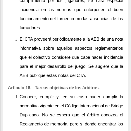
cumplimiento por los jugadores, se hará especial
incidencia en las normas que entorpecen el buen
funcionamiento del torneo como las ausencias de los
fumadores.
El CTA proveerá periódicamente a la AEB de una nota
informativa sobre aquellos aspectos reglamentarios
que el colectivo considere que cabe hacer incidencia
para el mejor desarrollo del juego. Se sugiere que la
AEB publique estas notas del CTA.
Artículo 16. –Tareas objetivas de los árbitros.
Conocer, cumplir y, en su caso hacer cumplir la
normativa vigente en el Código Internacional de Bridge
Duplicado. No se espera que el árbitro conozca el
Reglamento de memoria, pero si donde encontrar los