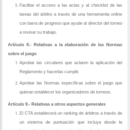
Facilitar el acceso a las actas y al checklist de las
tareas del árbitro a través de una herramienta online
con barra de progreso que ayude al director del torneo
a revisar su trabajo.
Artículo 8.- Relativas a la elaboración de las Normas
sobre el juego
Aprobar las circulares que aclaren la aplicación del
Reglamento y hacerlas cumplir.
Aprobar las Normas específicas sobre el juego que
quieran establecer los organizadores de torneos.
Artículo 9.- Relativas a otros aspectos generales
El CTA establecerá un ranking de árbitros a través de
un sistema de puntuación que incluya desde la