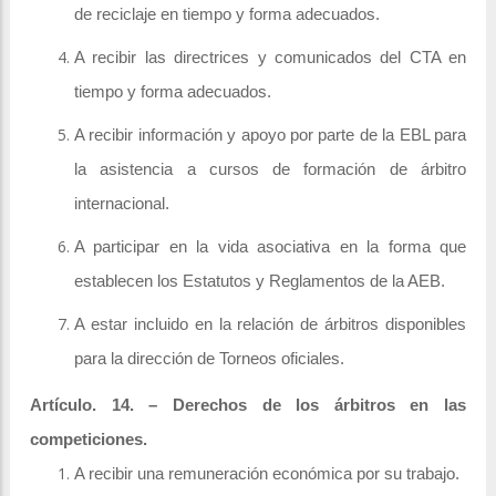
de reciclaje en tiempo y forma adecuados.
A recibir las directrices y comunicados del CTA en
tiempo y forma adecuados.
A recibir información y apoyo por parte de la EBL para
la asistencia a cursos de formación de árbitro
internacional.
A participar en la vida asociativa en la forma que
establecen los Estatutos y Reglamentos de la AEB.
A estar incluido en la relación de árbitros disponibles
para la dirección de Torneos oficiales.
Artículo. 14. – Derechos de los árbitros en las
competiciones.
A recibir una remuneración económica por su trabajo.