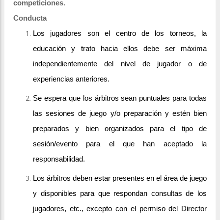
competiciones.
Conducta
Los jugadores son el centro de los torneos, la
educación y trato hacia ellos debe ser máxima
independientemente del nivel de jugador o de
experiencias anteriores.
Se espera que los árbitros sean puntuales para todas
las sesiones de juego y/o preparación y estén bien
preparados y bien organizados para el tipo de
sesión/evento para el que han aceptado la
responsabilidad.
Los árbitros deben estar presentes en el área de juego
y disponibles para que respondan consultas de los
jugadores, etc., excepto con el permiso del Director