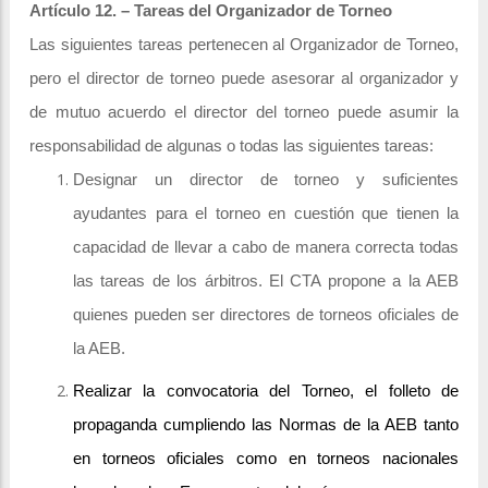
Artículo 12. – Tareas del Organizador de Torneo
Las siguientes tareas pertenecen al Organizador de Torneo,
pero el director de torneo puede asesorar al organizador y
de mutuo acuerdo el director del torneo puede asumir la
responsabilidad de algunas o todas las siguientes tareas:
Designar un director de torneo y suficientes
ayudantes para el torneo en cuestión que tienen la
capacidad de llevar a cabo de manera correcta todas
las tareas de los árbitros. El CTA propone a la AEB
quienes pueden ser directores de torneos oficiales de
la AEB.
Realizar la convocatoria del Torneo, el folleto de
propaganda cumpliendo las Normas de la AEB tanto
en torneos oficiales como en torneos nacionales