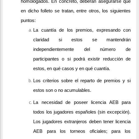
homologados. En concreto, deberán asegurarse que
en dicho folleto se tratan, entre otros, los siguientes
puntos:
La cuantía de los premios, expresando con
claridad si estos se mantendrán
independientemente del número de
participantes o si podrá existir reducción de
estos, en qué casos y en qué cuantía.
Los criterios sobre el reparto de premios y si
estos son o no acumulables.
La necesidad de poseer licencia AEB para
todos los jugadores españoles (sin excepción).
Los jugadores extranjeros deben tener licencia
AEB para los torneos oficiales; para los