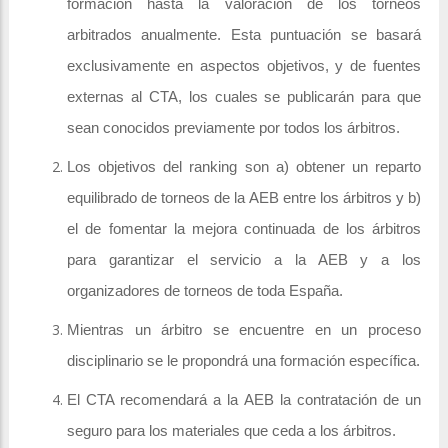
formación hasta la valoración de los torneos
arbitrados anualmente. Esta puntuación se basará
exclusivamente en aspectos objetivos, y de fuentes
externas al CTA, los cuales se publicarán para que
sean conocidos previamente por todos los árbitros.
Los objetivos del ranking son a) obtener un reparto
equilibrado de torneos de la AEB entre los árbitros y b)
el de fomentar la mejora continuada de los árbitros
para garantizar el servicio a la AEB y a los
organizadores de torneos de toda España.
Mientras un árbitro se encuentre en un proceso
disciplinario se le propondrá una formación específica.
El CTA recomendará a la AEB la contratación de un
seguro para los materiales que ceda a los árbitros.