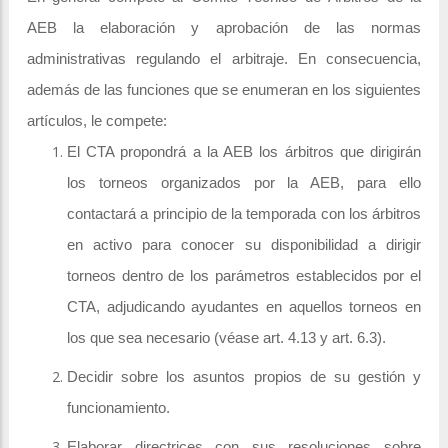
AEB la elaboración y aprobación de las normas
administrativas regulando el arbitraje. En consecuencia,
además de las funciones que se enumeran en los siguientes
artículos, le compete:
El CTA propondrá a la AEB los árbitros que dirigirán
los torneos organizados por la AEB, para ello
contactará a principio de la temporada con los árbitros
en activo para conocer su disponibilidad a dirigir
torneos dentro de los parámetros establecidos por el
CTA, adjudicando ayudantes en aquellos torneos en
los que sea necesario (véase art. 4.13 y art. 6.3).
Decidir sobre los asuntos propios de su gestión y
funcionamiento.
Elaborar directrices con sus resoluciones sobre