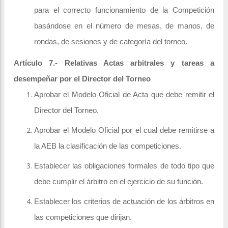
para el correcto funcionamiento de la Competición
basándose en el número de mesas, de manos, de
rondas, de sesiones y de categoría del torneo.
Artículo 7.- Relativas Actas arbitrales y tareas a
desempeñar por el Director del Torneo
Aprobar el Modelo Oficial de Acta que debe remitir el
Director del Torneo.
Aprobar el Modelo Oficial por el cual debe remitirse a
la AEB la clasificación de las competiciones.
Establecer las obligaciones formales de todo tipo que
debe cumplir el árbitro en el ejercicio de su función.
Establecer los criterios de actuación de los árbitros en
las competiciones que dirijan.