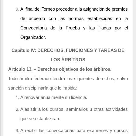
Al final del Torneo proceder a la asignación de premios
de acuerdo con las normas establecidas en la
Convocatoria de la Prueba y las fijadas por el
Organizador.
Capítulo IV: DERECHOS, FUNCIONES Y TAREAS DE
LOS ÁRBITROS
Artículo 13. – Derechos objetivos de los árbitros.
Todo árbitro federado tendrá los siguientes derechos, salvo
sanción disciplinaría que lo impida:
A renovar anualmente su licencia.
A asistir a los cursos, seminarios u otras actividades
que se establezcan.
A recibir las convocatorias para exámenes y cursos