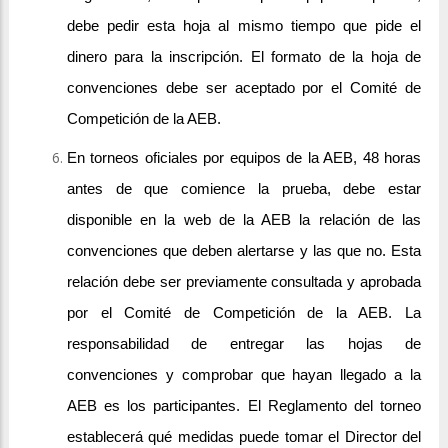
debe pedir esta hoja al mismo tiempo que pide el
dinero para la inscripción. El formato de la hoja de
convenciones debe ser aceptado por el Comité de
Competición de la AEB.
En torneos oficiales por equipos de la AEB, 48 horas
antes de que comience la prueba, debe estar
disponible en la web de la AEB la relación de las
convenciones que deben alertarse y las que no. Esta
relación debe ser previamente consultada y aprobada
por el Comité de Competición de la AEB. La
responsabilidad de entregar las hojas de
convenciones y comprobar que hayan llegado a la
AEB es los participantes. El Reglamento del torneo
establecerá qué medidas puede tomar el Director del