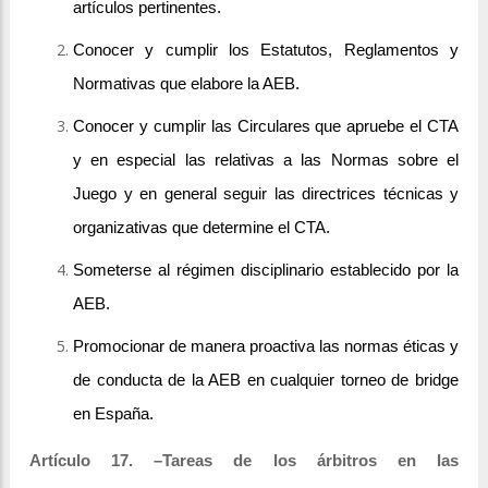
artículos pertinentes.
Conocer y cumplir los Estatutos, Reglamentos y
Normativas que elabore la AEB.
Conocer y cumplir las Circulares que apruebe el CTA
y en especial las relativas a las Normas sobre el
Juego y en general seguir las directrices técnicas y
organizativas que determine el CTA.
Someterse al régimen disciplinario establecido por la
AEB.
Promocionar de manera proactiva las normas éticas y
de conducta de la AEB en cualquier torneo de bridge
en España.
Artículo 17. –Tareas de los árbitros en las