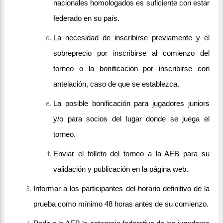
nacionales homologados es suficiente con estar
federado en su país.
La necesidad de inscribirse previamente y el
sobreprecio por inscribirse al comienzo del
torneo o la bonificación por inscribirse con
antelación, caso de que se establezca.
La posible bonificación para jugadores juniors
y/o para socios del lugar donde se juega el
torneo.
Enviar el folleto del torneo a la AEB para su
validación y publicación en la página web.
Informar a los participantes del horario definitivo de la
prueba como mínimo 48 horas antes de su comienzo.