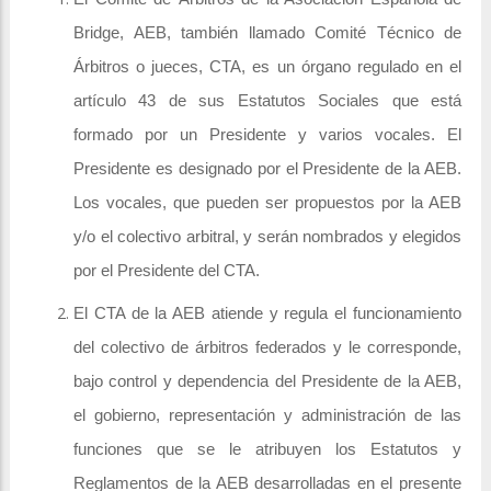
Bridge, AEB, también llamado Comité Técnico de
Árbitros o jueces, CTA, es un órgano regulado en el
artículo 43 de sus Estatutos Sociales que está
formado por un Presidente y varios vocales. El
Presidente es designado por el Presidente de la AEB.
Los vocales, que pueden ser propuestos por la AEB
y/o el colectivo arbitral, y serán nombrados y elegidos
por el Presidente del CTA.
El CTA de la AEB atiende y regula el funcionamiento
del colectivo de árbitros federados y le corresponde,
bajo control y dependencia del Presidente de la AEB,
el gobierno, representación y administración de las
funciones que se le atribuyen los Estatutos y
Reglamentos de la AEB desarrolladas en el presente