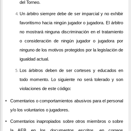
del Torneo.
Un árbitro siempre debe de ser imparcial y no exhibir
favoritismo hacia ningún jugador o jugadora. El árbitro
no mostrará ninguna discriminación en el tratamiento
o consideración de ningún jugador o jugadora por
ninguno de los motivos protegidos por la legislación de
igualdad actual.
Los árbitros deben de ser corteses y educados en
todo momento. Lo siguiente no será tolerado y son
violaciones de este código:
Comentarios o comportamientos abusivos para el personal
y/o los voluntarios o jugadores.
Comentarios inapropiados sobre otros miembros o sobre
la AEB en los documentos escritos, en correos