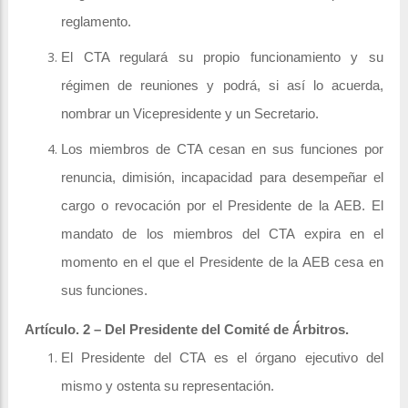
reglamento.
El CTA regulará su propio funcionamiento y su
régimen de reuniones y podrá, si así lo acuerda,
nombrar un Vicepresidente y un Secretario.
Los miembros de CTA cesan en sus funciones por
renuncia, dimisión, incapacidad para desempeñar el
cargo o revocación por el Presidente de la AEB. El
mandato de los miembros del CTA expira en el
momento en el que el Presidente de la AEB cesa en
sus funciones.
Artículo. 2 – Del Presidente del Comité de Árbitros.
El Presidente del CTA es el órgano ejecutivo del
mismo y ostenta su representación.