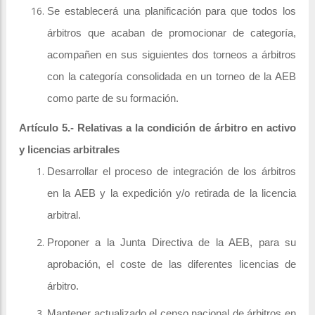
Se establecerá una planificación para que todos los
árbitros que acaban de promocionar de categoría,
acompañen en sus siguientes dos torneos a árbitros
con la categoría consolidada en un torneo de la AEB
como parte de su formación.
Artículo 5.- Relativas a la condición de árbitro en activo
y licencias arbitrales
Desarrollar el proceso de integración de los árbitros
en la AEB y la expedición y/o retirada de la licencia
arbitral.
Proponer a la Junta Directiva de la AEB, para su
aprobación, el coste de las diferentes licencias de
árbitro.
Mantener actualizado el censo nacional de árbitros en