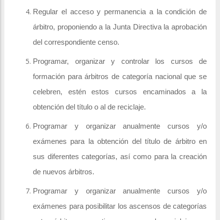
Regular el acceso y permanencia a la condición de
árbitro, proponiendo a la Junta Directiva la aprobación
del correspondiente censo.
Programar, organizar y controlar los cursos de
formación para árbitros de categoría nacional que se
celebren, estén estos cursos encaminados a la
obtención del título o al de reciclaje.
Programar y organizar anualmente cursos y/o
exámenes para la obtención del título de árbitro en
sus diferentes categorías, así como para la creación
de nuevos árbitros.
Programar y organizar anualmente cursos y/o
exámenes para posibilitar los ascensos de categorías