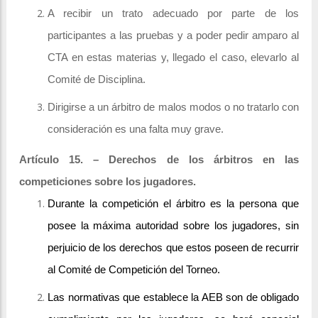
A recibir un trato adecuado por parte de los
participantes a las pruebas y a poder pedir amparo al
CTA en estas materias y, llegado el caso, elevarlo al
Comité de Disciplina.
Dirigirse a un árbitro de malos modos o no tratarlo con
consideración es una falta muy grave.
Artículo 15. – Derechos de los árbitros en las
competiciones sobre los jugadores.
Durante la competición el árbitro es la persona que
posee la máxima autoridad sobre los jugadores, sin
perjuicio de los derechos que estos poseen de recurrir
al Comité de Competición del Torneo.
Las normativas que establece la AEB son de obligado