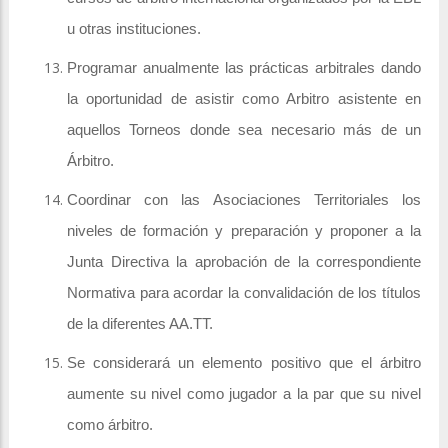
u otras instituciones.
Programar anualmente las prácticas arbitrales dando
la oportunidad de asistir como Arbitro asistente en
aquellos Torneos donde sea necesario más de un
Árbitro.
Coordinar con las Asociaciones Territoriales los
niveles de formación y preparación y proponer a la
Junta Directiva la aprobación de la correspondiente
Normativa para acordar la convalidación de los títulos
de la diferentes AA.TT.
Se considerará un elemento positivo que el árbitro
aumente su nivel como jugador a la par que su nivel
como árbitro.