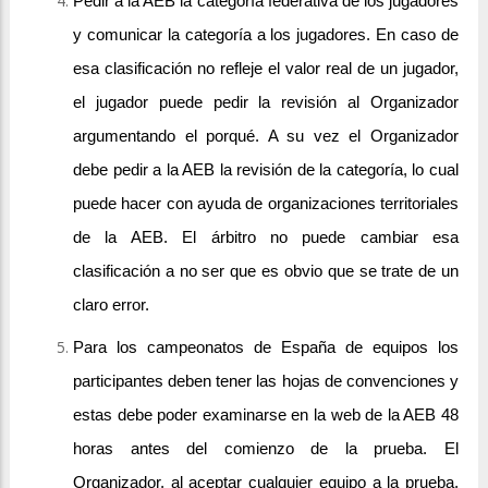
Pedir a la AEB la categoría federativa de los jugadores
y comunicar la categoría a los jugadores. En caso de
esa clasificación no refleje el valor real de un jugador,
el jugador puede pedir la revisión al Organizador
argumentando el porqué. A su vez el Organizador
debe pedir a la AEB la revisión de la categoría, lo cual
puede hacer con ayuda de organizaciones territoriales
de la AEB. El árbitro no puede cambiar esa
clasificación a no ser que es obvio que se trate de un
claro error.
Para los campeonatos de España de equipos los
participantes deben tener las hojas de convenciones y
estas debe poder examinarse en la web de la AEB 48
horas antes del comienzo de la prueba. El
Organizador, al aceptar cualquier equipo a la prueba,