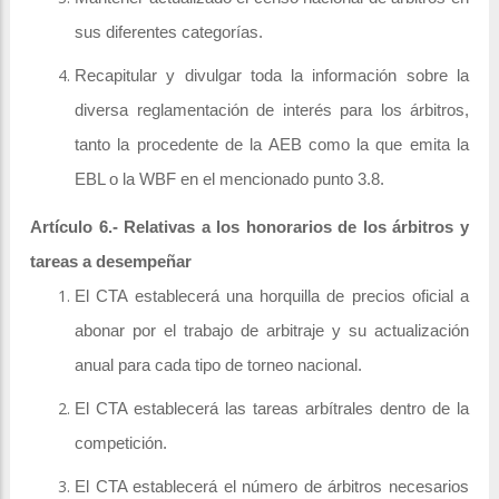
sus diferentes categorías.
Recapitular y divulgar toda la información sobre la
diversa reglamentación de interés para los árbitros,
tanto la procedente de la AEB como la que emita la
EBL o la WBF en el mencionado punto 3.8.
Artículo 6.- Relativas a los honorarios de los árbitros y
tareas a desempeñar
El CTA establecerá una horquilla de precios oficial a
abonar por el trabajo de arbitraje y su actualización
anual para cada tipo de torneo nacional.
El CTA establecerá las tareas arbítrales dentro de la
competición.
El CTA establecerá el número de árbitros necesarios