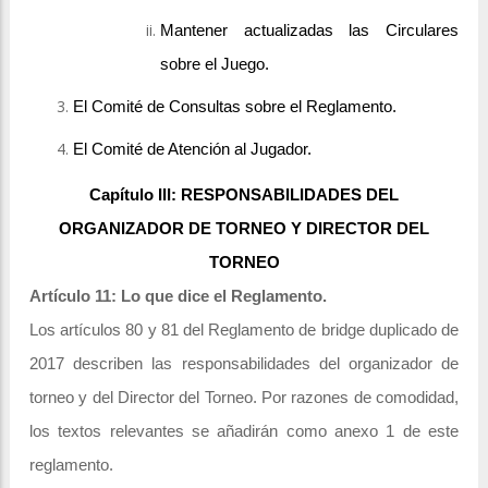
Mantener actualizadas las Circulares
sobre el Juego.
El Comité de Consultas sobre el Reglamento.
El Comité de Atención al Jugador.
Capítulo III: RESPONSABILIDADES DEL
ORGANIZADOR DE TORNEO Y DIRECTOR DEL
TORNEO
Artículo 11: Lo que dice el Reglamento.
Los artículos 80 y 81 del Reglamento de bridge duplicado de
2017 describen las responsabilidades del organizador de
torneo y del Director del Torneo. Por razones de comodidad,
los textos relevantes se añadirán como anexo 1 de este
reglamento.