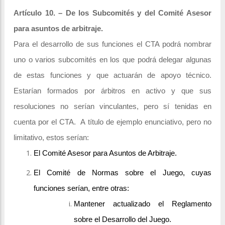
Artículo 10. – De los Subcomités y del Comité Asesor
para asuntos de arbitraje.
Para el desarrollo de sus funciones el CTA podrá nombrar
uno o varios subcomités en los que podrá delegar algunas
de estas funciones y que actuarán de apoyo técnico.
Estarían formados por árbitros en activo y que sus
resoluciones no serían vinculantes, pero sí tenidas en
cuenta por el CTA. A título de ejemplo enunciativo, pero no
limitativo, estos serían:
El Comité Asesor para Asuntos de Arbitraje.
El Comité de Normas sobre el Juego, cuyas
funciones serían, entre otras:
Mantener actualizado el Reglamento
sobre el Desarrollo del Juego.