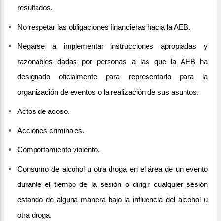
resultados.
No respetar las obligaciones financieras hacia la AEB.
Negarse a implementar instrucciones apropiadas y
razonables dadas por personas a las que la AEB ha
designado oficialmente para representarlo para la
organización de eventos o la realización de sus asuntos.
Actos de acoso.
Acciones criminales.
Comportamiento violento.
Consumo de alcohol u otra droga en el área de un evento
durante el tiempo de la sesión o dirigir cualquier sesión
estando de alguna manera bajo la influencia del alcohol u
otra droga.