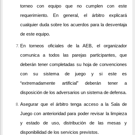
torneo con equipo que no cumplen con este
requerimiento. En general, el árbitro explicará
cualquier duda sobre los acuerdos para la desventaja
de este equipo.
En torneos oficiales de la AEB, el organizador
comunica a todos las parejas participantes, que
deberán tener completadas su hoja de convenciones
con su sistema de juego y si este es
“extremadamente artificial” deberán tener a
disposición de los adversarios un sistema de defensa.
Asegurar que el árbitro tenga acceso a la Sala de
Juego con anterioridad para poder revisar la limpieza
y estado de uso, distribución de las mesas y
disponibilidad de los servicios previstos.