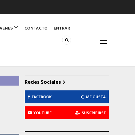
ÓVENES
CONTACTO
ENTRAR
Redes Sociales
FACEBOOK
ME GUSTA
YOUTUBE
SUSCRIBIRSE