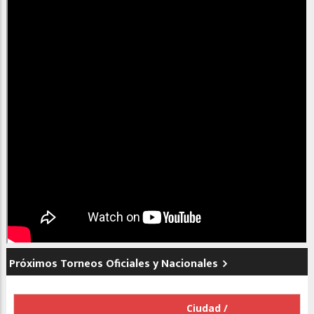
Próximos Torneos Oficiales y Nacionales
Ciudad /