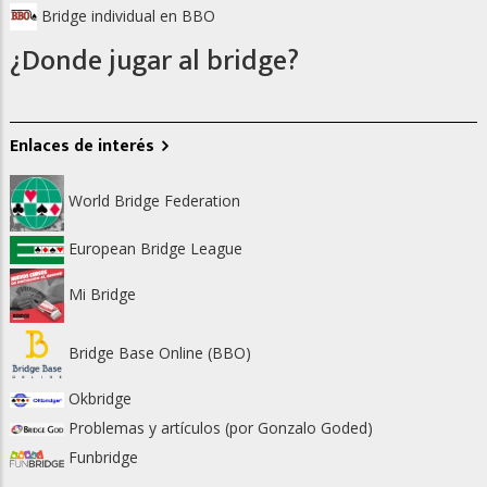
Bridge individual en BBO
¿Donde jugar al bridge?
Enlaces de interés
World Bridge Federation
European Bridge League
Mi Bridge
Bridge Base Online (BBO)
Okbridge
Problemas y artículos (por Gonzalo Goded)
Funbridge