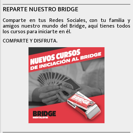
REPARTE NUESTRO BRIDGE
Comparte en tus Redes Sociales, con tu familia y
amigos nuestro mundo del Bridge, aquí tienes todos
los cursos para iniciarte en él.
COMPARTE Y DISFRUTA.