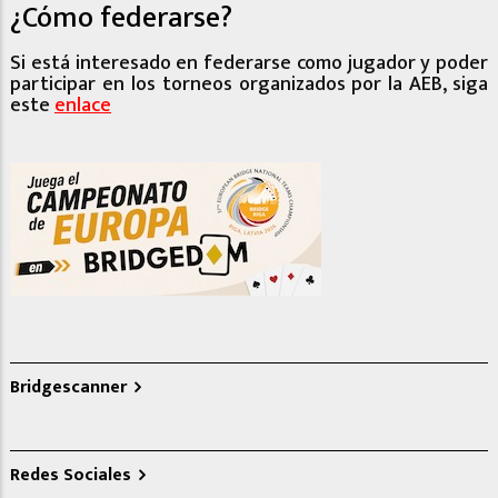
¿Cómo federarse?
Si está interesado en federarse como jugador y poder
participar en los torneos organizados por la AEB, siga
este
enlace
Bridgescanner
Redes Sociales