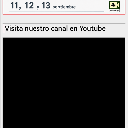
Visita nuestro canal en Youtube