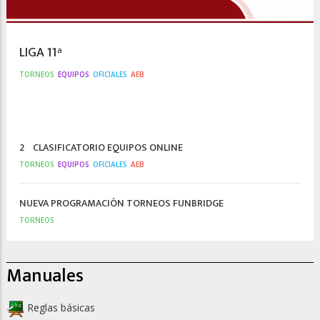
LIGA 11ª
TORNEOS
EQUIPOS
OFICIALES
AEB
2º CLASIFICATORIO EQUIPOS ONLINE
TORNEOS
EQUIPOS
OFICIALES
AEB
NUEVA PROGRAMACIÓN TORNEOS FUNBRIDGE
TORNEOS
Manuales
Reglas básicas