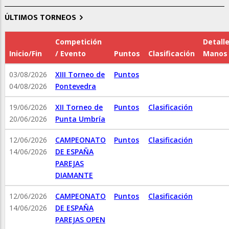
ÚLTIMOS TORNEOS
Competición
Detall
Inicio/Fin
/ Evento
Puntos
Clasificación
Manos
03/08/2026
XIII Torneo de
Puntos
04/08/2026
Pontevedra
19/06/2026
XII Torneo de
Puntos
Clasificación
20/06/2026
Punta Umbría
12/06/2026
CAMPEONATO
Puntos
Clasificación
14/06/2026
DE ESPAÑA
PAREJAS
DIAMANTE
12/06/2026
CAMPEONATO
Puntos
Clasificación
14/06/2026
DE ESPAÑA
PAREJAS OPEN