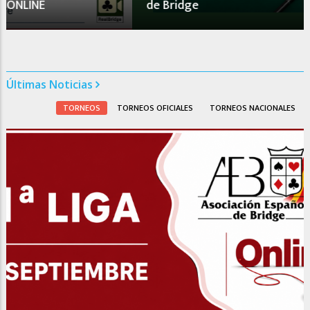
de Bridge
Últimas Noticias
TORNEOS
TORNEOS OFICIALES
TORNEOS NACIONALES