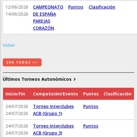
12/06/2026
CAMPEONATO
Puntos
Clasificación
14/06/2026
DE ESPAÑA
PAREJAS
CORAZÓN
Volver
VER TODOS >>
Últimos Torneos Autonómicos
Inicio/Fin
Competición/Evento
Puntos
Clasificación
24/07/2026
Torneo Interclubes
Puntos
24/07/2026
ACB (Grupo 1)
24/07/2026
Torneo Interclubes
Puntos
24/07/2026
ACB (Grupo 3)