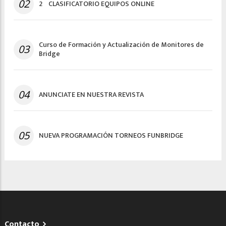
02
2º CLASIFICATORIO EQUIPOS ONLINE
Curso de Formación y Actualización de Monitores de
03
Bridge
04
ANUNCIATE EN NUESTRA REVISTA
05
NUEVA PROGRAMACIÓN TORNEOS FUNBRIDGE
Contacto