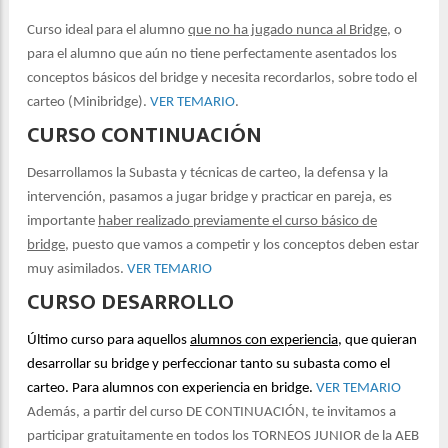
Curso ideal para el alumno
que no ha jugado nunca al Bridge
, o
para el alumno que aún no tiene perfectamente asentados los
conceptos básicos del bridge y necesita recordarlos, sobre todo el
carteo (Minibridge).
VER TEMARIO
.
CURSO CONTINUACIÓN
Desarrollamos la Subasta y técnicas de carteo, la defensa y la
intervención, pasamos a jugar bridge y practicar en pareja, es
importante
haber realizado previamente el curso básico de
bridge
, puesto que vamos a competir y los conceptos deben estar
muy asimilados.
VER TEMARIO
CURSO DESARROLLO
Último curso para aquellos
alumnos con experiencia
, que quieran
desarrollar su bridge y perfeccionar tanto su subasta como el
carteo. Para alumnos con experiencia en bridge.
VER TEMARIO
Además, a partir del curso DE CONTINUACIÓN, te invitamos a
participar gratuitamente en todos los TORNEOS JUNIOR de la AEB