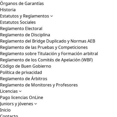
Órganos de Garantías
Historia
Estatutos y Reglamentos
Estatutos Sociales
Reglamento Electoral
Reglamento de Disciplina
Reglamento del Bridge Duplicado y Normas AEB
Reglamento de las Pruebas y Competiciones
Reglamento sobre Titulación y Formación arbitral
Reglamento de los Comités de Apelación (WBF)
Código de Buen Gobierno
Política de privacidad
Reglamento de Árbitros
Reglamento de Monitores y Profesores
Licencias
Pago licencias OnLine
Juniors y jóvenes
Inicio
Contacto