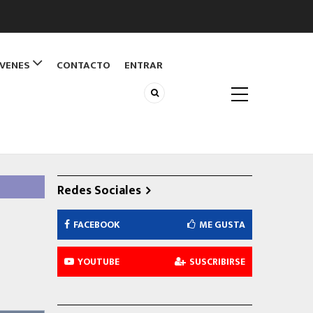
ÓVENES
CONTACTO
ENTRAR
Redes Sociales
FACEBOOK
ME GUSTA
YOUTUBE
SUSCRIBIRSE