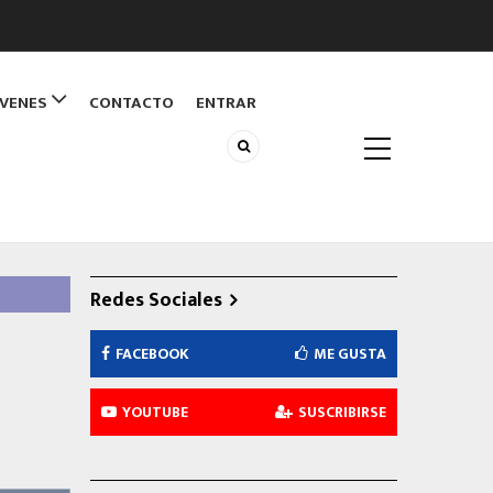
ÓVENES
CONTACTO
ENTRAR
Redes Sociales
FACEBOOK
ME GUSTA
YOUTUBE
SUSCRIBIRSE