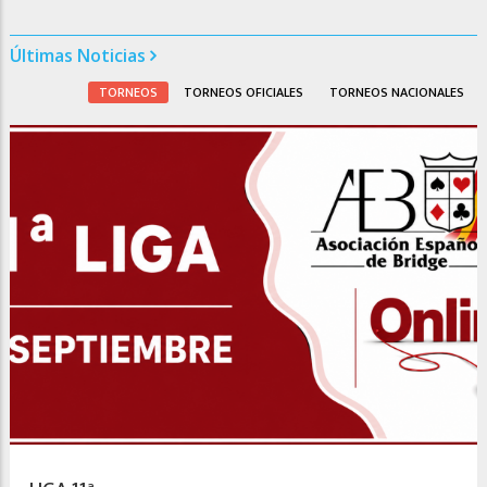
Últimas Noticias
TORNEOS
TORNEOS OFICIALES
TORNEOS NACIONALES