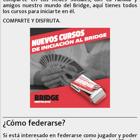
amigos nuestro mundo del Bridge, aquí tienes todos
los cursos para iniciarte en él.
COMPARTE Y DISFRUTA.
¿Cómo federarse?
Si está interesado en federarse como jugador y poder