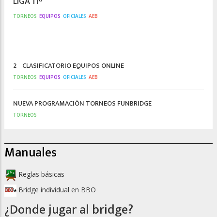
LIGA 11ª
TORNEOS
EQUIPOS
OFICIALES
AEB
2º CLASIFICATORIO EQUIPOS ONLINE
TORNEOS
EQUIPOS
OFICIALES
AEB
NUEVA PROGRAMACIÓN TORNEOS FUNBRIDGE
TORNEOS
Manuales
Reglas básicas
Bridge individual en BBO
¿Donde jugar al bridge?