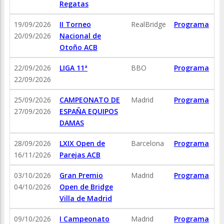
Regatas
19/09/2026
II Torneo
RealBridge
Programa
20/09/2026
Nacional de
Otoño ACB
22/09/2026
LIGA 11ª
BBO
Programa
22/09/2026
25/09/2026
CAMPEONATO DE
Madrid
Programa
27/09/2026
ESPAÑA EQUIPOS
DAMAS
28/09/2026
LXIX Open de
Barcelona
Programa
16/11/2026
Parejas ACB
03/10/2026
Gran Premio
Madrid
Programa
04/10/2026
Open de Bridge
Villa de Madrid
09/10/2026
I Campeonato
Madrid
Programa