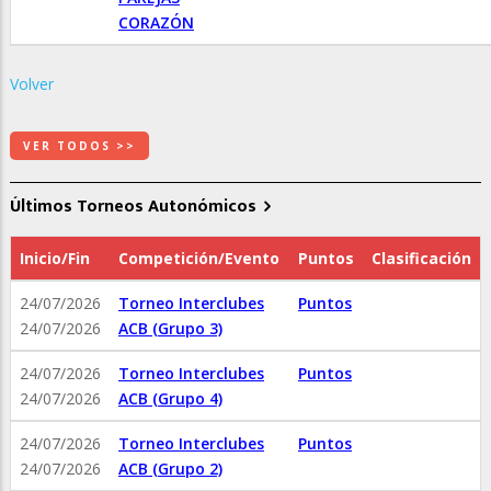
CORAZÓN
Volver
VER TODOS >>
Últimos Torneos Autonómicos
Inicio/Fin
Competición/Evento
Puntos
Clasificación
24/07/2026
Torneo Interclubes
Puntos
24/07/2026
ACB (Grupo 3)
24/07/2026
Torneo Interclubes
Puntos
24/07/2026
ACB (Grupo 4)
24/07/2026
Torneo Interclubes
Puntos
24/07/2026
ACB (Grupo 2)