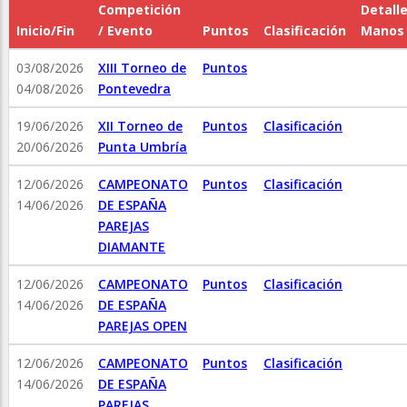
Competición
Detall
Inicio/Fin
/ Evento
Puntos
Clasificación
Manos
03/08/2026
XIII Torneo de
Puntos
04/08/2026
Pontevedra
19/06/2026
XII Torneo de
Puntos
Clasificación
20/06/2026
Punta Umbría
12/06/2026
CAMPEONATO
Puntos
Clasificación
14/06/2026
DE ESPAÑA
PAREJAS
DIAMANTE
12/06/2026
CAMPEONATO
Puntos
Clasificación
14/06/2026
DE ESPAÑA
PAREJAS OPEN
12/06/2026
CAMPEONATO
Puntos
Clasificación
14/06/2026
DE ESPAÑA
PAREJAS