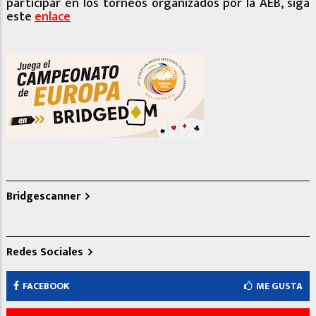
participar en los torneos organizados por la AEB, siga
este
enlace
Bridgescanner
Redes Sociales
FACEBOOK
ME GUSTA