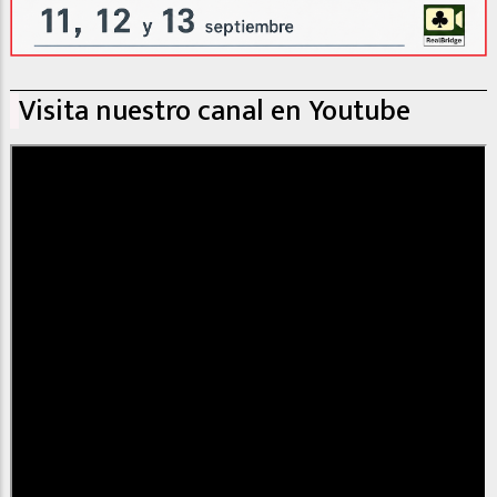
Visita nuestro canal en Youtube