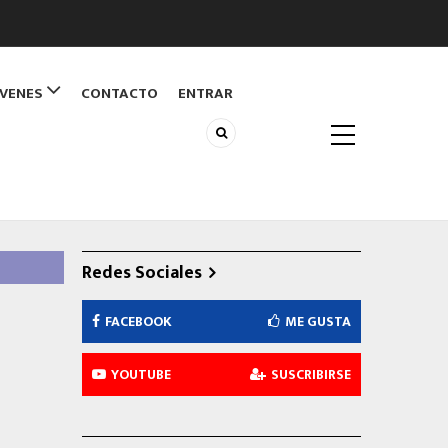
ÓVENES
CONTACTO
ENTRAR
Redes Sociales
FACEBOOK
ME GUSTA
YOUTUBE
SUSCRIBIRSE