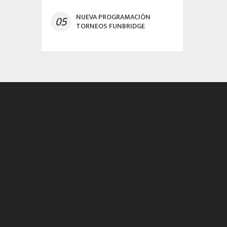
NUEVA PROGRAMACIÓN
05
TORNEOS FUNBRIDGE