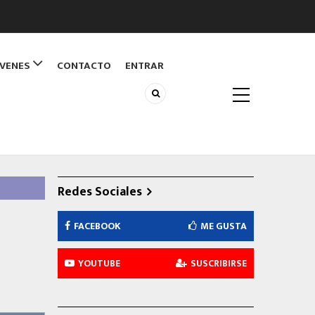
ÓVENES
CONTACTO
ENTRAR
Redes Sociales
FACEBOOK
ME GUSTA
YOUTUBE
SUSCRIBIRSE