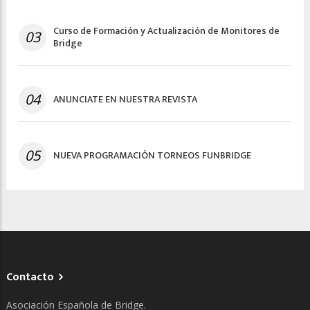
Curso de Formación y Actualización de Monitores de
03
Bridge
04
ANUNCIATE EN NUESTRA REVISTA
05
NUEVA PROGRAMACIÓN TORNEOS FUNBRIDGE
Contacto
Asociación Española de Bridge.