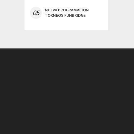
NUEVA PROGRAMACIÓN
05
TORNEOS FUNBRIDGE