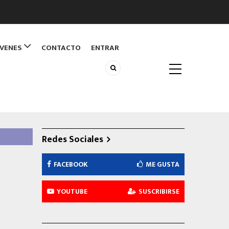
ÓVENES
CONTACTO
ENTRAR
Redes Sociales
FACEBOOK
ME GUSTA
YOUTUBE
SUSCRIBIRSE