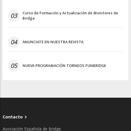
Curso de Formación y Actualización de Monitores de
03
Bridge
04
ANUNCIATE EN NUESTRA REVISTA
05
NUEVA PROGRAMACIÓN TORNEOS FUNBRIDGE
Contacto
Asociación Española de Bridge.