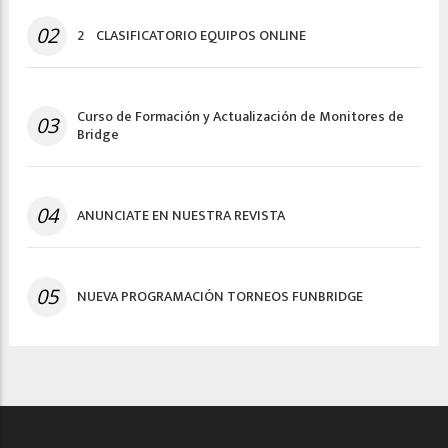
02
2º CLASIFICATORIO EQUIPOS ONLINE
Curso de Formación y Actualización de Monitores de
03
Bridge
04
ANUNCIATE EN NUESTRA REVISTA
05
NUEVA PROGRAMACIÓN TORNEOS FUNBRIDGE