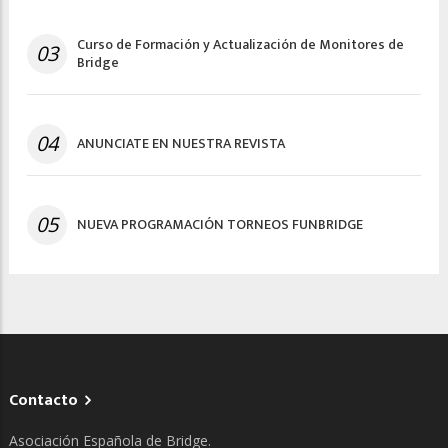
Curso de Formación y Actualización de Monitores de
03
Bridge
04
ANUNCIATE EN NUESTRA REVISTA
05
NUEVA PROGRAMACIÓN TORNEOS FUNBRIDGE
Contacto
Asociación Española de Bridge.