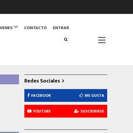
ÓVENES
CONTACTO
ENTRAR
Redes Sociales
FACEBOOK
ME GUSTA
YOUTUBE
SUSCRIBIRSE