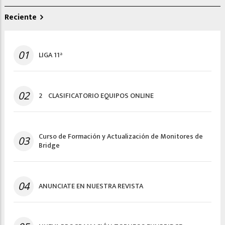
Reciente
01
LIGA 11ª
02
2º CLASIFICATORIO EQUIPOS ONLINE
Curso de Formación y Actualización de Monitores de
03
Bridge
04
ANUNCIATE EN NUESTRA REVISTA