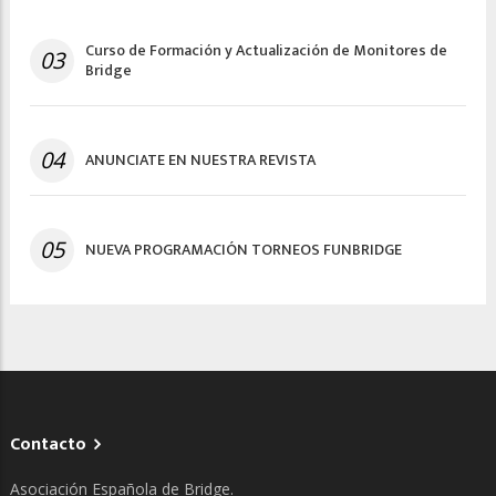
Curso de Formación y Actualización de Monitores de
03
Bridge
04
ANUNCIATE EN NUESTRA REVISTA
05
NUEVA PROGRAMACIÓN TORNEOS FUNBRIDGE
Contacto
Asociación Española de Bridge.