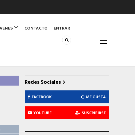
ÓVENES
CONTACTO
ENTRAR
Redes Sociales
FACEBOOK
ME GUSTA
YOUTUBE
SUSCRIBIRSE
s