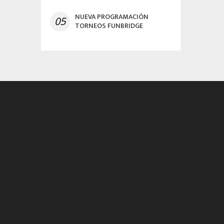
NUEVA PROGRAMACIÓN
05
TORNEOS FUNBRIDGE