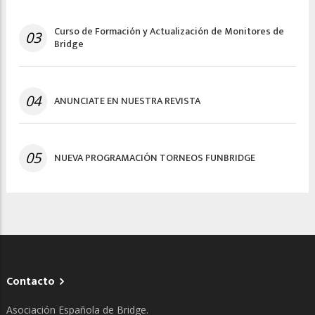
Curso de Formación y Actualización de Monitores de
03
Bridge
04
ANUNCIATE EN NUESTRA REVISTA
05
NUEVA PROGRAMACIÓN TORNEOS FUNBRIDGE
Contacto
Asociación Española de Bridge.