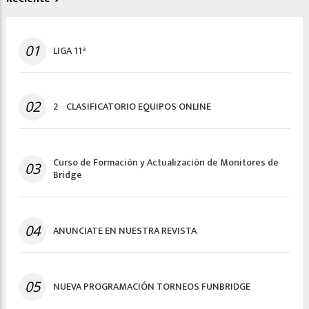
01
LIGA 11ª
02
2º CLASIFICATORIO EQUIPOS ONLINE
Curso de Formación y Actualización de Monitores de
03
Bridge
04
ANUNCIATE EN NUESTRA REVISTA
05
NUEVA PROGRAMACIÓN TORNEOS FUNBRIDGE