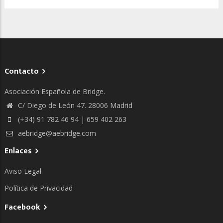
Contacto
Asociación Española de Bridge.
C/ Diego de León 47. 28006 Madrid
(+34) 91 782 46 94 | 659 402 263
aebridge@aebridge.com
Enlaces
Aviso Legal
Política de Privacidad
Facebook