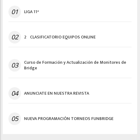
01
LIGA 11ª
02
2º CLASIFICATORIO EQUIPOS ONLINE
Curso de Formación y Actualización de Monitores de
03
Bridge
04
ANUNCIATE EN NUESTRA REVISTA
05
NUEVA PROGRAMACIÓN TORNEOS FUNBRIDGE