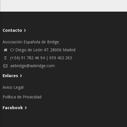
Contacto
Asociación Española de Bridge.
C/ Diego de León 47. 28006 Madrid
(+34) 91 782 46 94 | 659 402 263
aebridge@aebridge.com
Enlaces
Aviso Legal
Política de Privacidad
Facebook