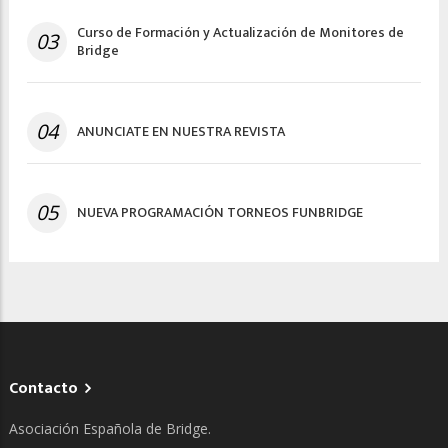
Curso de Formación y Actualización de Monitores de
03
Bridge
04
ANUNCIATE EN NUESTRA REVISTA
05
NUEVA PROGRAMACIÓN TORNEOS FUNBRIDGE
Contacto
Asociación Española de Bridge.