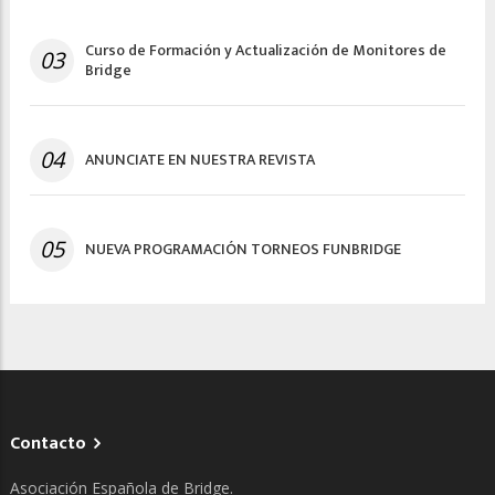
Curso de Formación y Actualización de Monitores de
03
Bridge
04
ANUNCIATE EN NUESTRA REVISTA
05
NUEVA PROGRAMACIÓN TORNEOS FUNBRIDGE
Contacto
Asociación Española de Bridge.