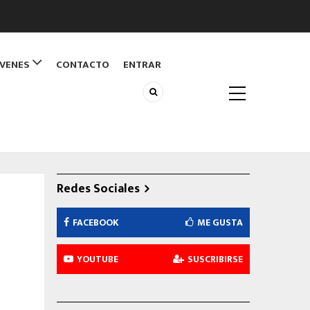
ÓVENES
CONTACTO
ENTRAR
Redes Sociales
FACEBOOK
ME GUSTA
YOUTUBE
SUSCRIBIRSE