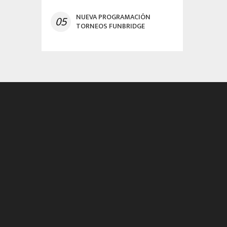
NUEVA PROGRAMACIÓN
05
TORNEOS FUNBRIDGE