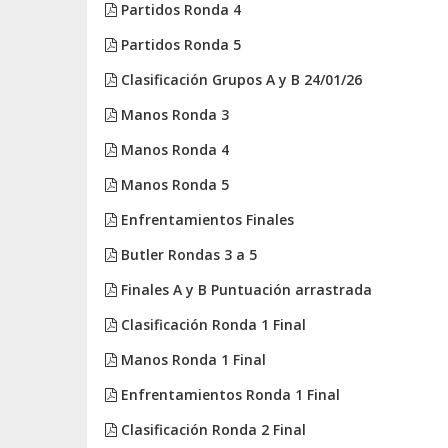
Partidos Ronda 4
Partidos Ronda 5
Clasificación Grupos A y B 24/01/26
Manos Ronda 3
Manos Ronda 4
Manos Ronda 5
Enfrentamientos Finales
Butler Rondas 3 a 5
Finales A y B Puntuación arrastrada
Clasificación Ronda 1 Final
Manos Ronda 1 Final
Enfrentamientos Ronda 1 Final
Clasificación Ronda 2 Final