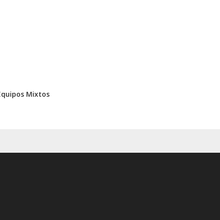
Equipos Mixtos