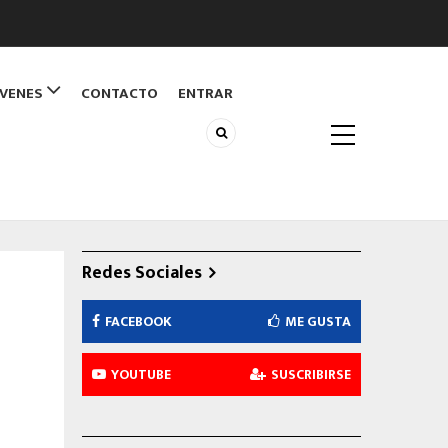
ÓVENES
CONTACTO
ENTRAR
Redes Sociales
FACEBOOK
ME GUSTA
YOUTUBE
SUSCRIBIRSE