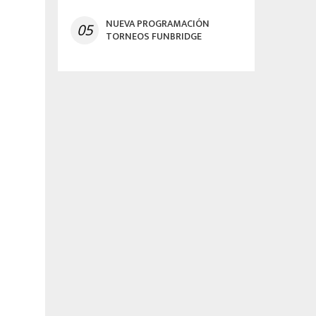
NUEVA PROGRAMACIÓN
05
TORNEOS FUNBRIDGE