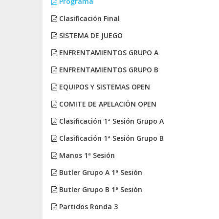
Programa
Clasificación Final
SISTEMA DE JUEGO
ENFRENTAMIENTOS GRUPO A
ENFRENTAMIENTOS GRUPO B
EQUIPOS Y SISTEMAS OPEN
COMITE DE APELACIÓN OPEN
Clasificación 1ª Sesión Grupo A
Clasificación 1ª Sesión Grupo B
Manos 1ª Sesión
Butler Grupo A 1ª Sesión
Butler Grupo B 1ª Sesión
Partidos Ronda 3