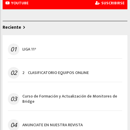
YOUTUBE
SUSCRIBIRSE
Reciente
01
LIGA 11ª
02
2º CLASIFICATORIO EQUIPOS ONLINE
Curso de Formación y Actualización de Monitores de
03
Bridge
04
ANUNCIATE EN NUESTRA REVISTA