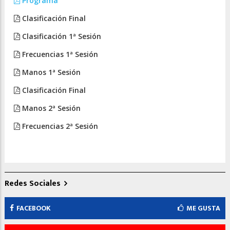
Programa
Clasificación Final
Clasificación 1ª Sesión
Frecuencias 1ª Sesión
Manos 1ª Sesión
Clasificación Final
Manos 2ª Sesión
Frecuencias 2ª Sesión
Redes Sociales
FACEBOOK
ME GUSTA