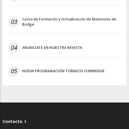
Curso de Formación y Actualización de Monitores de
03
Bridge
04
ANUNCIATE EN NUESTRA REVISTA
05
NUEVA PROGRAMACIÓN TORNEOS FUNBRIDGE
Contacto