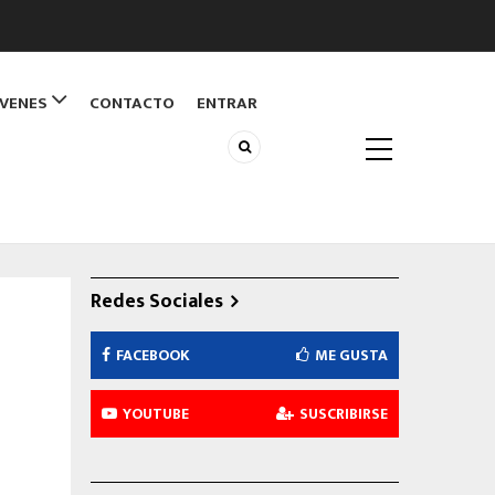
ÓVENES
CONTACTO
ENTRAR
Redes Sociales
FACEBOOK
ME GUSTA
YOUTUBE
SUSCRIBIRSE