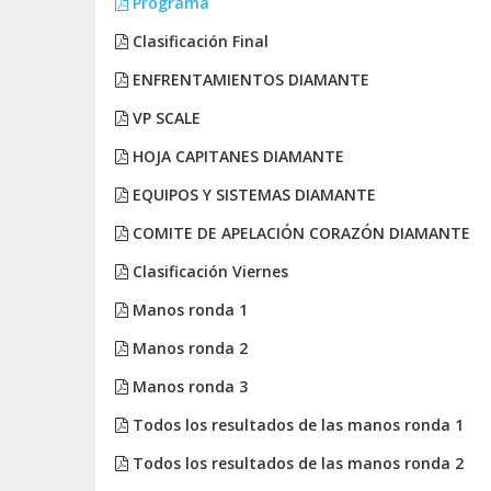
Programa
Clasificación Final
ENFRENTAMIENTOS DIAMANTE
VP SCALE
HOJA CAPITANES DIAMANTE
EQUIPOS Y SISTEMAS DIAMANTE
COMITE DE APELACIÓN CORAZÓN DIAMANTE
Clasificación Viernes
Manos ronda 1
Manos ronda 2
Manos ronda 3
Todos los resultados de las manos ronda 1
Todos los resultados de las manos ronda 2