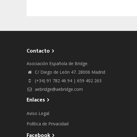
Contacto
Asociación Española de Bridge.
C/ Diego de León 47. 28006 Madrid
(+34) 91 782 46 94 | 659 402 263
aebridge@aebridge.com
Enlaces
Aviso Legal
Política de Privacidad
Facebook