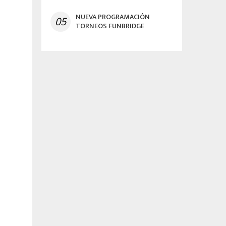
NUEVA PROGRAMACIÓN
05
TORNEOS FUNBRIDGE