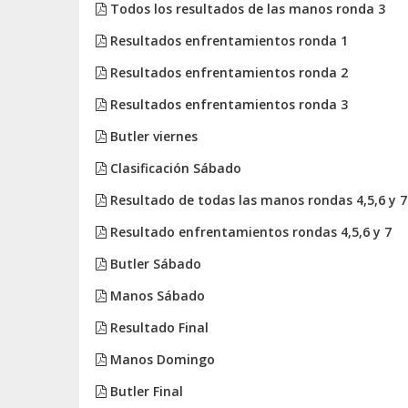
Todos los resultados de las manos ronda 3
Resultados enfrentamientos ronda 1
Resultados enfrentamientos ronda 2
Resultados enfrentamientos ronda 3
Butler viernes
Clasificación Sábado
Resultado de todas las manos rondas 4,5,6 y 7
Resultado enfrentamientos rondas 4,5,6 y 7
Butler Sábado
Manos Sábado
Resultado Final
Manos Domingo
Butler Final