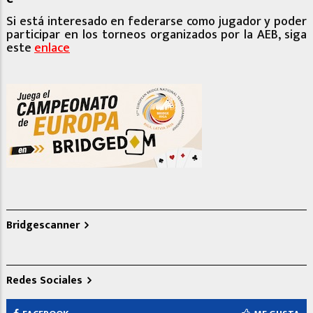
Si está interesado en federarse como jugador y poder
participar en los torneos organizados por la AEB, siga
este
enlace
Bridgescanner
Redes Sociales