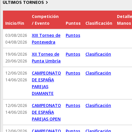
ÚLTIMOS TORNEOS
Competición
Detall
Inicio/Fin
/ Evento
Puntos
Clasificación
Manos
03/08/2026
XIII Torneo de
Puntos
04/08/2026
Pontevedra
19/06/2026
XII Torneo de
Puntos
Clasificación
20/06/2026
Punta Umbría
12/06/2026
CAMPEONATO
Puntos
Clasificación
14/06/2026
DE ESPAÑA
PAREJAS
DIAMANTE
12/06/2026
CAMPEONATO
Puntos
Clasificación
14/06/2026
DE ESPAÑA
PAREJAS OPEN
12/06/2026
CAMPEONATO
Puntos
Clasificación