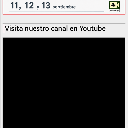
Visita nuestro canal en Youtube