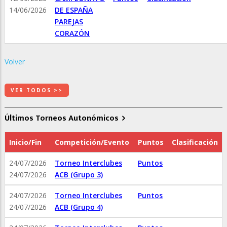
14/06/2026
DE ESPAÑA
PAREJAS
CORAZÓN
Volver
VER TODOS >>
Últimos Torneos Autonómicos
Inicio/Fin
Competición/Evento
Puntos
Clasificación
24/07/2026
Torneo Interclubes
Puntos
24/07/2026
ACB (Grupo 3)
24/07/2026
Torneo Interclubes
Puntos
24/07/2026
ACB (Grupo 4)