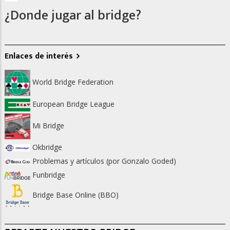
¿Donde jugar al bridge?
Enlaces de interés
World Bridge Federation
European Bridge League
Mi Bridge
Okbridge
Problemas y artículos (por Gonzalo Goded)
Funbridge
Bridge Base Online (BBO)