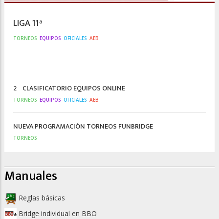
LIGA 11ª
TORNEOS
EQUIPOS
OFICIALES
AEB
2º CLASIFICATORIO EQUIPOS ONLINE
TORNEOS
EQUIPOS
OFICIALES
AEB
NUEVA PROGRAMACIÓN TORNEOS FUNBRIDGE
TORNEOS
Manuales
Reglas básicas
Bridge individual en BBO