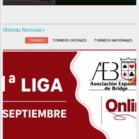
Últimas Noticias
TORNEOS
TORNEOS OFICIALES
TORNEOS NACIONALES