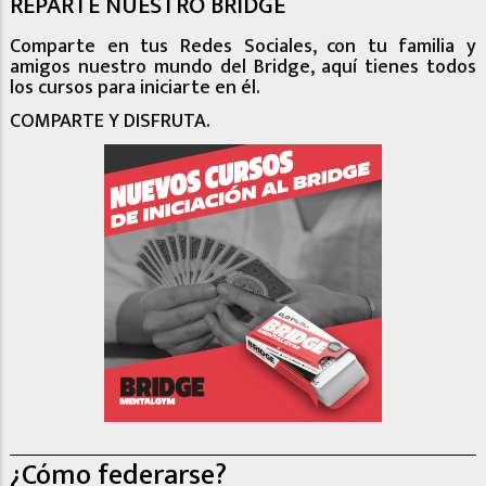
REPARTE NUESTRO BRIDGE
Comparte en tus Redes Sociales, con tu familia y
amigos nuestro mundo del Bridge, aquí tienes todos
los cursos para iniciarte en él.
COMPARTE Y DISFRUTA.
¿Cómo federarse?